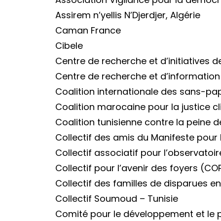
Assirem n’yellis N’Djerdjer, Algérie
Caman France
Cibele
Centre de recherche et d’initiatives d
Centre de recherche et d’informatio
Coalition internationale des sans-pa
Coalition marocaine pour la justice c
Coalition tunisienne contre la peine
Collectif des amis du Manifeste pour 
Collectif associatif pour l’observatoi
Collectif pour l’avenir des foyers (CO
Collectif des familles de disparues e
Collectif Soumoud – Tunisie
Comité pour le développement et le 