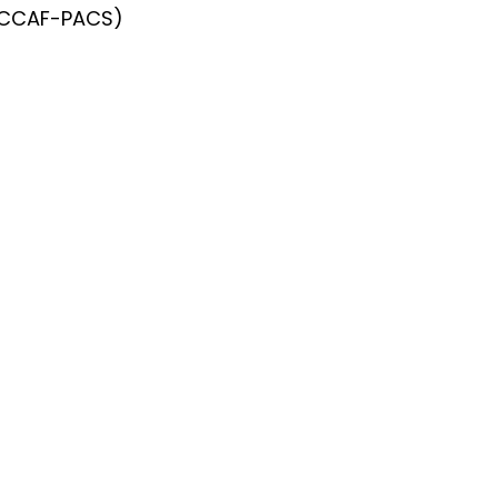
 (CCAF-PACS)