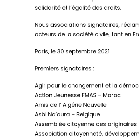
solidarité et l’égalité des droits.
Nous associations signataires, récla
acteurs de la société civile, tant en
Paris, le 30 septembre 2021
Premiers signataires :
Agir pour le changement et la démocr
Action Jeunesse FMAS – Maroc
Amis de l’ Algérie Nouvelle
Asbl Na’oura – Belgique
Assemblée citoyenne des originaires
Association citoyenneté, développeme