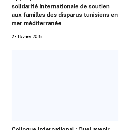
solidarité internationale de soutien
aux familles des disparus tunisiens en
mer méditerranée
27 février 2015
Colloque International : Quel avenir