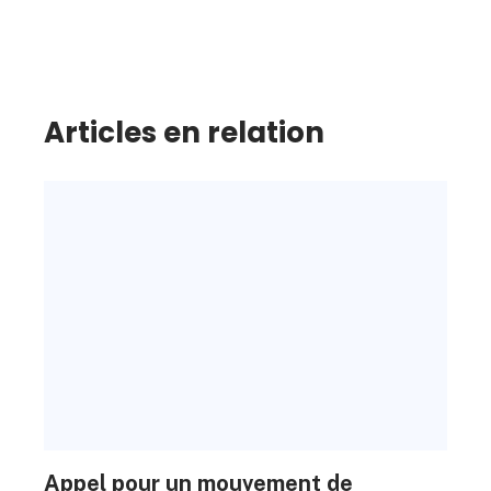
Articles en relation
Appel pour un mouvement de