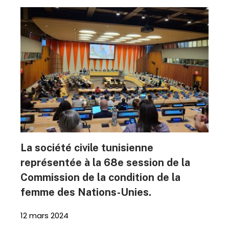
La société civile tunisienne
représentée à la 68e session de la
Commission de la condition de la
femme des Nations-Unies.
12 mars 2024