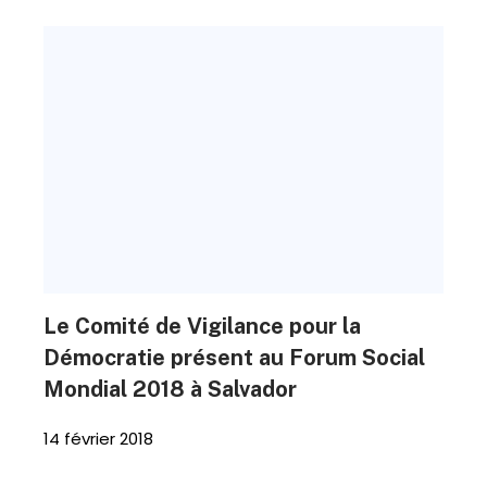
Le Comité de Vigilance pour la
Démocratie présent au Forum Social
Mondial 2018 à Salvador
14 février 2018