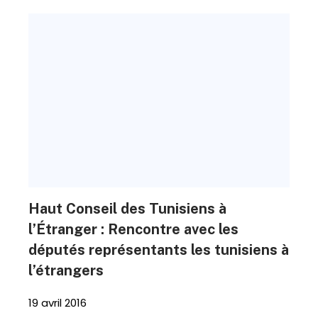
Haut Conseil des Tunisiens à
l’Étranger : Rencontre avec les
députés représentants les tunisiens à
l’étrangers
19 avril 2016