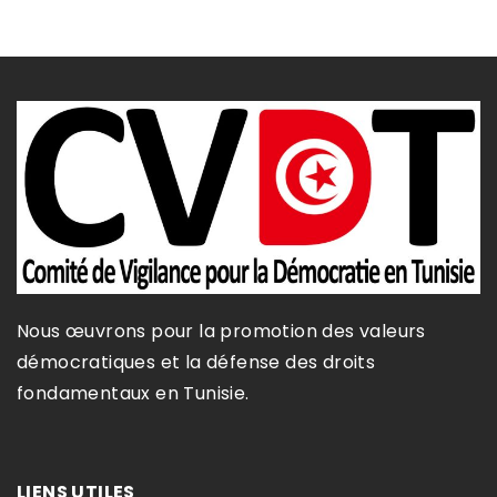
Nous œuvrons pour la promotion des valeurs
démocratiques et la défense des droits
fondamentaux en Tunisie.​
LIENS UTILES