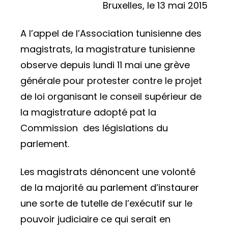
Bruxelles, le 13 mai 2015
A l’appel de l’Association tunisienne des
magistrats, la magistrature tunisienne
observe depuis lundi 11 mai une grève
générale pour protester contre le projet
de loi organisant le conseil supérieur de
la magistrature adopté pat la
Commission des législations du
parlement.
Les magistrats dénoncent une volonté
de la majorité au parlement d’instaurer
une sorte de tutelle de l’exécutif sur le
pouvoir judiciaire ce qui serait en