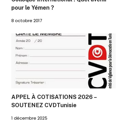
pour le Yémen ?
8 octobre 2017
APPEL À COTISATIONS 2026 –
SOUTENEZ CVDTunisie
1 décembre 2025