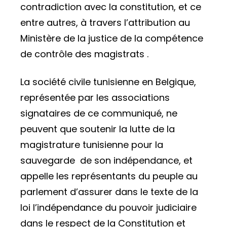
contradiction avec la constitution, et ce
entre autres, à travers l’attribution au
Ministère de la justice de la compétence
de contrôle des magistrats .
La société civile tunisienne en Belgique,
représentée par les associations
signataires de ce communiqué, ne
peuvent que soutenir la lutte de la
magistrature tunisienne pour la
sauvegarde de son indépendance, et
appelle les représentants du peuple au
parlement d’assurer dans le texte de la
loi l’indépendance du pouvoir judiciaire
dans le respect de la Constitution et