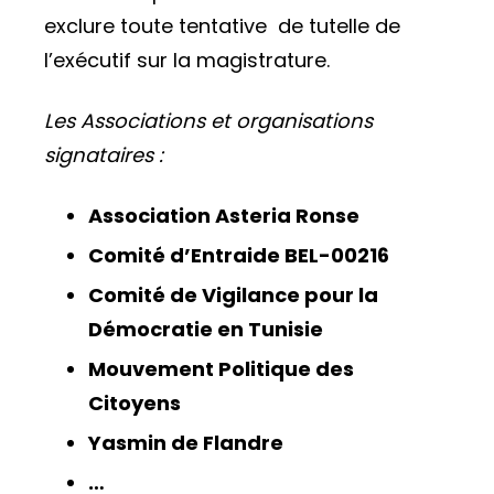
exclure toute tentative de tutelle de
l’exécutif sur la magistrature.
Les Associations et organisations
signataires :
Association Asteria Ronse
Comité d’Entraide BEL-00216
Comité de Vigilance pour la
Démocratie en Tunisie
Mouvement Politique des
Citoyens
Yasmin de Flandre
…