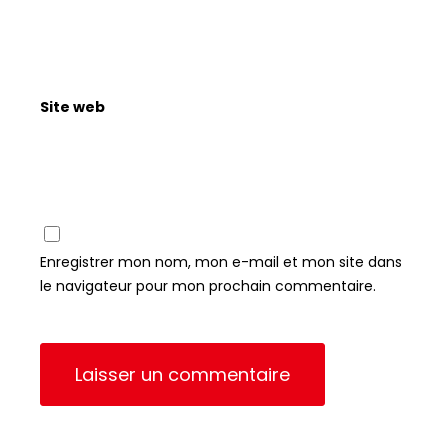
Site web
Enregistrer mon nom, mon e-mail et mon site dans
le navigateur pour mon prochain commentaire.