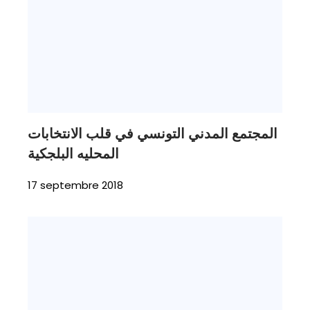
المجتمع المدني التونسي في قلب الانتخابات
المحليه البلجكية
17 septembre 2018