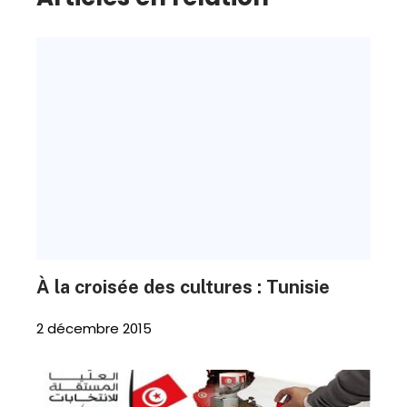
À la croisée des cultures : Tunisie
2 décembre 2015