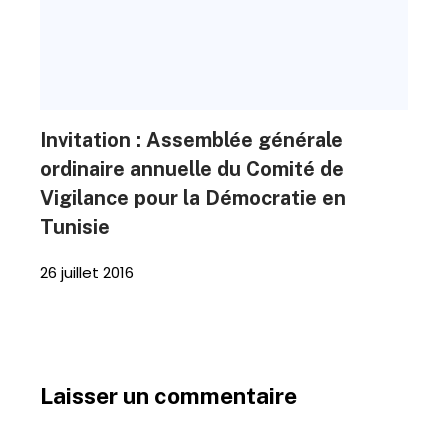
Invitation : Assemblée générale
ordinaire annuelle du Comité de
Vigilance pour la Démocratie en
Tunisie
26 juillet 2016
Laisser un commentaire