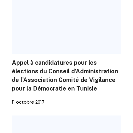
Appel à candidatures pour les
élections du Conseil d’Administration
de l’Association Comité de Vigilance
pour la Démocratie en Tunisie
11 octobre 2017