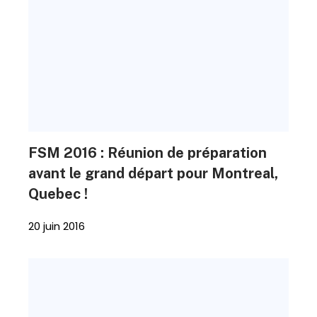
FSM 2016 : Réunion de préparation
avant le grand départ pour Montreal,
Quebec !
20 juin 2016