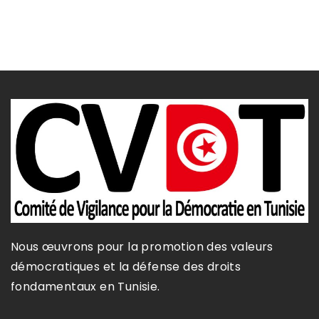
Nous œuvrons pour la promotion des valeurs
démocratiques et la défense des droits
fondamentaux en Tunisie.​