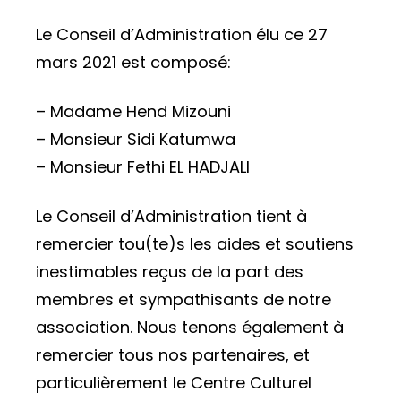
Le Conseil d’Administration élu ce 27
mars 2021 est composé:
– Madame Hend Mizouni
– Monsieur Sidi Katumwa
– Monsieur Fethi EL HADJALI
Le Conseil d’Administration tient à
remercier tou(te)s les aides et soutiens
inestimables reçus de la part des
membres et sympathisants de notre
association. Nous tenons également à
remercier tous nos partenaires, et
particulièrement le Centre Culturel