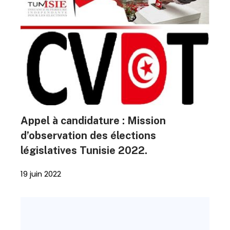
Appel à candidature : Mission
d’observation des élections
législatives Tunisie 2022.
19 juin 2022