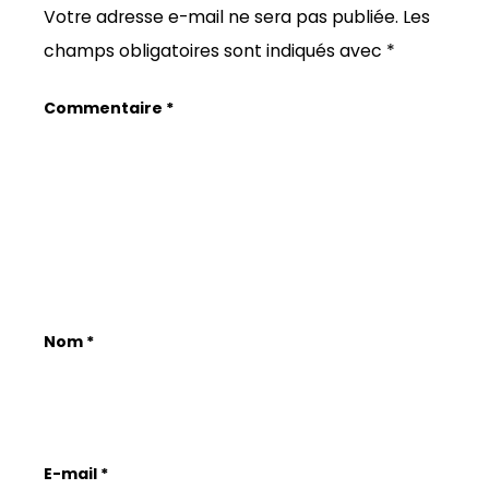
Votre adresse e-mail ne sera pas publiée.
Les
champs obligatoires sont indiqués avec
*
Commentaire
*
Nom
*
E-mail
*