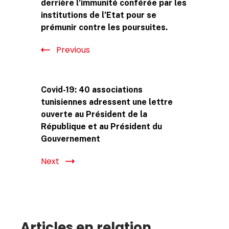
derrière l’immunité conférée par les
institutions de l’Etat pour se
prémunir contre les poursuites.
Previous
Covid-19: 40 associations
tunisiennes adressent une lettre
ouverte au Président de la
République et au Président du
Gouvernement
Next
Articles en relation