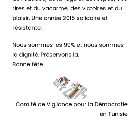
rires et du vacarme, des victoires et du
plaisir. Une année 2015 solidaire et
résistante.
Nous sommes les 99% et nous sommes
la dignité. Préservons la.
Bonne fête.
Comité de Vigilance pour la Démocratie
en Tunisie