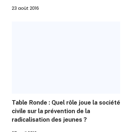
23 août 2016
Table Ronde : Quel rôle joue la société
civile sur la prévention de la
radicalisation des jeunes ?