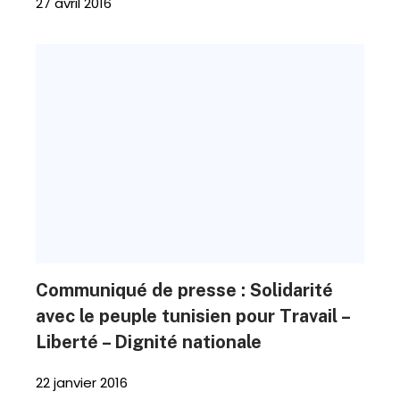
27 avril 2016
Communiqué de presse : Solidarité
avec le peuple tunisien pour Travail –
Liberté – Dignité nationale
22 janvier 2016