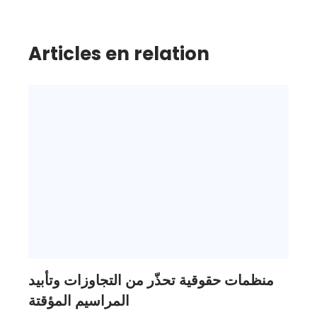
Articles en relation
منظمات حقوقية تحذّر من التجاوزات وتأبيد
المراسيم المؤقتة