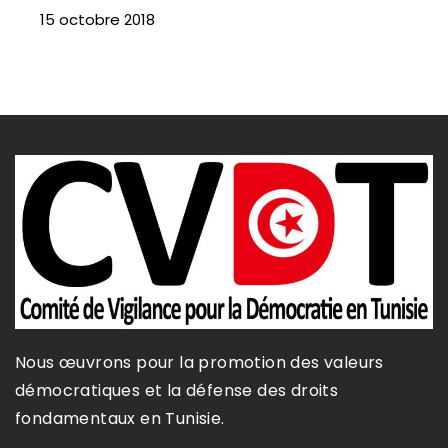
15 octobre 2018
Nous œuvrons pour la promotion des valeurs
démocratiques et la défense des droits
fondamentaux en Tunisie.​