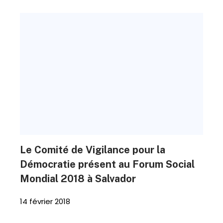
Le Comité de Vigilance pour la
Démocratie présent au Forum Social
Mondial 2018 à Salvador
14 février 2018