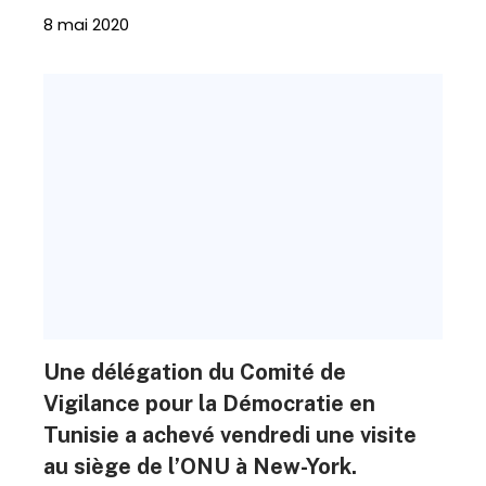
8 mai 2020
Une délégation du Comité de
Vigilance pour la Démocratie en
Tunisie a achevé vendredi une visite
au siège de l’ONU à New-York.