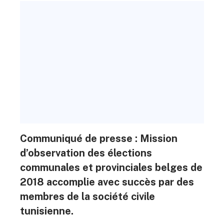
Communiqué de presse : Mission
d’observation des élections
communales et provinciales belges de
2018 accomplie avec succès par des
membres de la société civile
tunisienne.