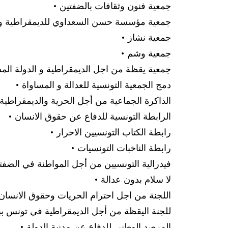
• جمعية فنون وثقافات بالضفتين
• جمعية مؤسسة حسن السعداوي للديمقراطية و
• جمعية نشاز
• جمعية وشم
• جمعية يقظة من اجل الديمقراطية و الدولة المد
• دمج الجمعية التونسية للعدالة و المساواة
• الذاكرة الجماعية من أجل الحرية والديمقراطية
• الرابطة التونسية للدفاع عن حقوق الانسان
• رابطة الكتاب التونسيين الاحرار
• رابطة الناخبات التونسيات
• فيدرالية التونسيين من أجل المواطنة في الضفت
• لا سلام بدون عدالة
• اللجنة من اجل احترام الحريات وحقوق الانسان
• للجنة اليقظة من أجل الديمقراطية في تونس بب
• المرصد الوطني للدفاع عن مدنية الدولة