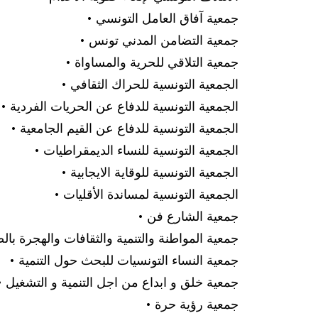
• جمعية آفاق العامل التونسي
• جمعية التضامن المدني تونس
• جمعية التلاقي للحرية والمساواة
• الجمعية التونسية للحراك الثقافي
• الجمعية التونسية للدفاع عن الحريات الفردية
• الجمعية التونسية للدفاع عن القيم الجامعية
• الجمعية التونسية للنساء الديمقراطيات
• الجمعية التونسية للوقاية الايجابية
• الجمعية التونسية لمساندة الأقليات
• جمعية الشارع فن
• جمعية المواطنة والتنمية والثقافات والهجرة بال
• جمعية النساء التونسيات للبحث حول التنمية
• جمعية خلق و ابداع من اجل التنمية و التشغيل
• جمعية رؤية حرة