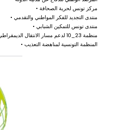
• مركز تونس لحرية الصحافة
• منتدى التجديد للفكر المواطني والتقدمي
• منتدى تونس للتمكين الشبابي
• منظمة 23_10 لدعم مسار الانتقال الديمقراطي
• المنظمة التونسية لمناهضة التعذيب