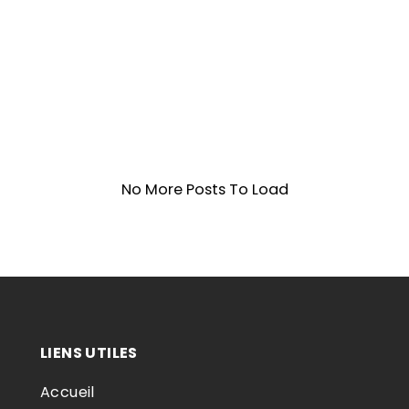
No More Posts To Load
LIENS UTILES
Accueil