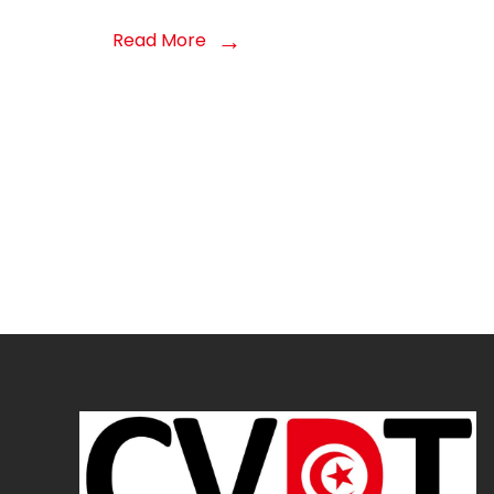
Read More