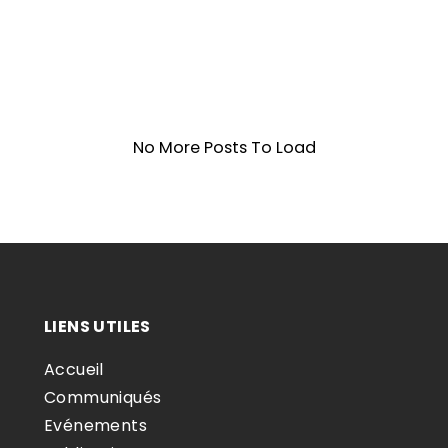
No More Posts To Load
LIENS UTILES
Accueil
Communiqués
Evénements