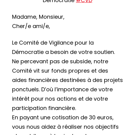
Démocratie
#
CVD
Madame, Monsieur,
Cher/e ami/e,
Le Comité de Vigilance pour la
Démocratie a besoin de votre soutien.
Ne percevant pas de subside, notre
Comité vit sur fonds propres et des
aides financières destinées à des projets
ponctuels. D’où l’importance de votre
intérêt pour nos actions et de votre
participation financière.
En payant une cotisation de 30 euros,
vous nous aidez à réaliser nos objectifs