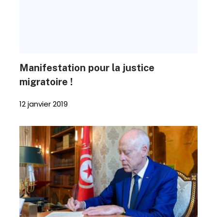
Manifestation pour la justice
migratoire !
12 janvier 2019