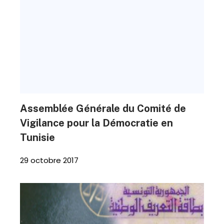
Assemblée Générale du Comité de
Vigilance pour la Démocratie en
Tunisie
29 octobre 2017