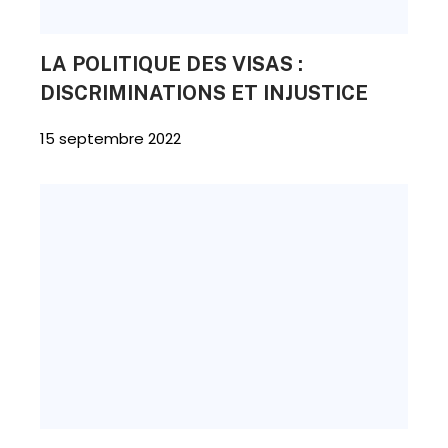
LA POLITIQUE DES VISAS :
DISCRIMINATIONS ET INJUSTICE
15 septembre 2022