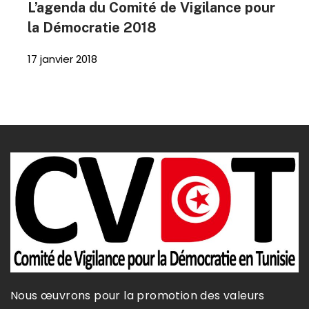
L’agenda du Comité de Vigilance pour
la Démocratie 2018
17 janvier 2018
Nous œuvrons pour la promotion des valeurs