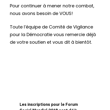
Pour continuer à mener notre combat,
nous avons besoin de VOUS!
Toute l’équipe de Comité de Vigilance
pour la Démocratie vous remercie déjà
de votre soutien et vous dit à bientôt.
Post
Les inscriptions pour le Forum