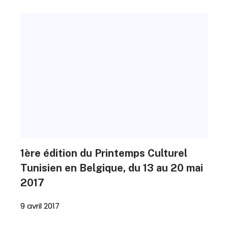
1ère édition du Printemps Culturel
Tunisien en Belgique, du 13 au 20 mai
2017
9 avril 2017