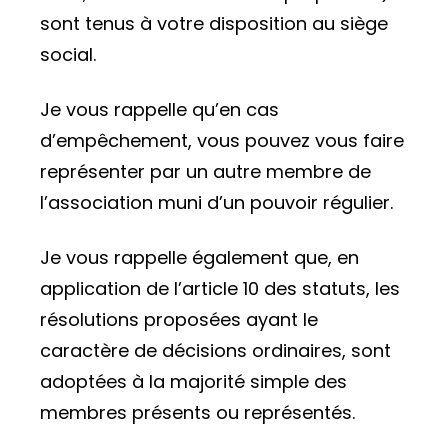
sont tenus à votre disposition au siège
social.
Je vous rappelle qu’en cas
d’empêchement, vous pouvez vous faire
représenter par un autre membre de
l’association muni d’un pouvoir régulier.
Je vous rappelle également que, en
application de l’article 10 des statuts, les
résolutions proposées ayant le
caractère de décisions ordinaires, sont
adoptées à la majorité simple des
membres présents ou représentés.