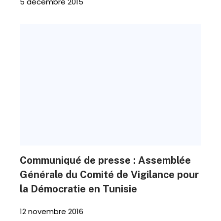
5 décembre 2015
Communiqué de presse : Assemblée
Générale du Comité de Vigilance pour
la Démocratie en Tunisie
12 novembre 2016