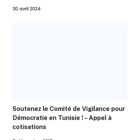
30 avril 2024
Soutenez le Comité de Vigilance pour
Démocratie en Tunisie ! – Appel à
cotisations