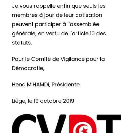
Je vous rappelle enfin que seuls les
membres à jour de leur cotisation
peuvent participer à l’assemblée
générale, en vertu de l’article 10 des
statuts.
Pour le Comité de Vigilance pour la
Démocratie,
Hend M’HAMDi, Présidente
Liège, le 19 octobre 2019