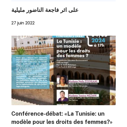
على اثر فاجعة الناضور مليلية
27 juin 2022
Conférence-débat: «La Tunisie: un
modèle pour les droits des femmes?»