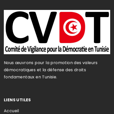
Nous œuvrons pour la promotion des valeurs
démocratiques et la défense des droits
fondamentaux en Tunisie.​
LIENS UTILES
Accueil