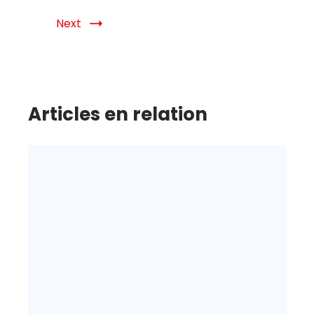
Next
Articles en relation