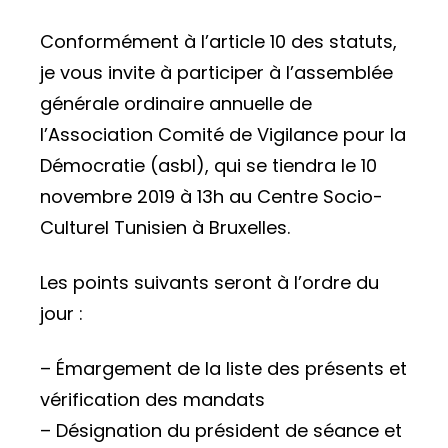
Conformément à l’article 10 des statuts,
je vous invite à participer à l’assemblée
générale ordinaire annuelle de
l’Association Comité de Vigilance pour la
Démocratie (asbl), qui se tiendra le 10
novembre 2019 à 13h au Centre Socio-
Culturel Tunisien à Bruxelles.
Les points suivants seront à l’ordre du
jour :
– Émargement de la liste des présents et
vérification des mandats
– Désignation du président de séance et