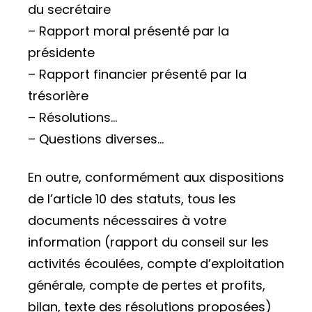
du secrétaire
– Rapport moral présenté par la
présidente
– Rapport financier présenté par la
trésorière
– Résolutions…
– Questions diverses…
En outre, conformément aux dispositions
de l’article 10 des statuts, tous les
documents nécessaires à votre
information (rapport du conseil sur les
activités écoulées, compte d’exploitation
générale, compte de pertes et profits,
bilan, texte des résolutions proposées)