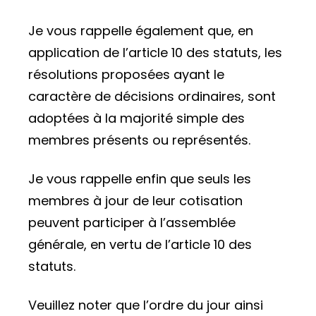
Je vous rappelle également que, en
application de l’article 10 des statuts, les
résolutions proposées ayant le
caractère de décisions ordinaires, sont
adoptées à la majorité simple des
membres présents ou représentés.
Je vous rappelle enfin que seuls les
membres à jour de leur cotisation
peuvent participer à l’assemblée
générale, en vertu de l’article 10 des
statuts.
Veuillez noter que l’ordre du jour ainsi