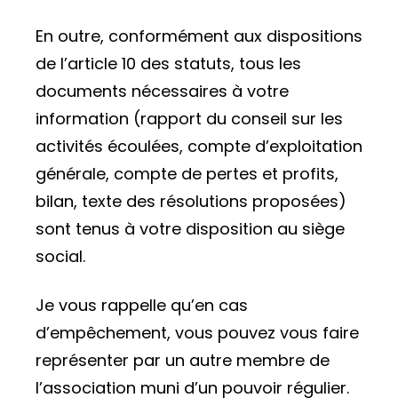
En outre, conformément aux dispositions
de l’article 10 des statuts, tous les
documents nécessaires à votre
information (rapport du conseil sur les
activités écoulées, compte d’exploitation
générale, compte de pertes et profits,
bilan, texte des résolutions proposées)
sont tenus à votre disposition au siège
social.
Je vous rappelle qu’en cas
d’empêchement, vous pouvez vous faire
représenter par un autre membre de
l’association muni d’un pouvoir régulier.