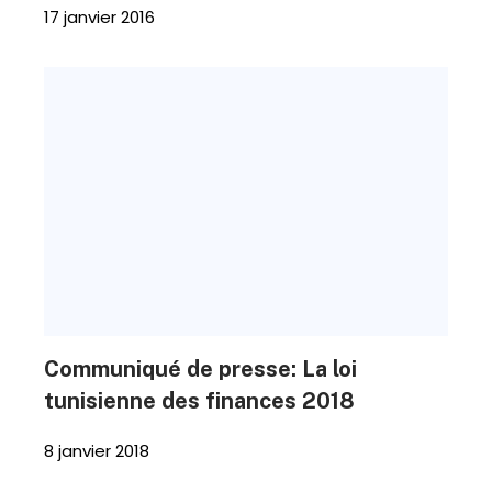
17 janvier 2016
Communiqué de presse: La loi
tunisienne des finances 2018
8 janvier 2018