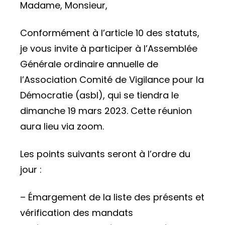
Madame, Monsieur,
Conformément à l’article 10 des statuts,
je vous invite à participer à l’Assemblée
Générale ordinaire annuelle de
l’Association Comité de Vigilance pour la
Démocratie (asbl), qui se tiendra le
dimanche 19 mars 2023. Cette réunion
aura lieu via zoom.
Les points suivants seront à l’ordre du
jour :
– Émargement de la liste des présents et
vérification des mandats