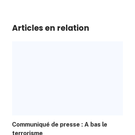
Articles en relation
Communiqué de presse : A bas le
terrorisme