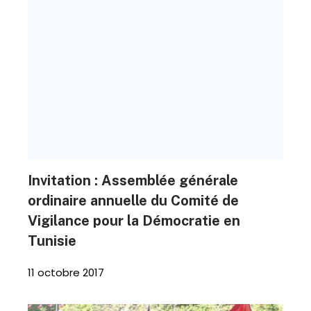
Invitation : Assemblée générale
ordinaire annuelle du Comité de
Vigilance pour la Démocratie en
Tunisie
11 octobre 2017