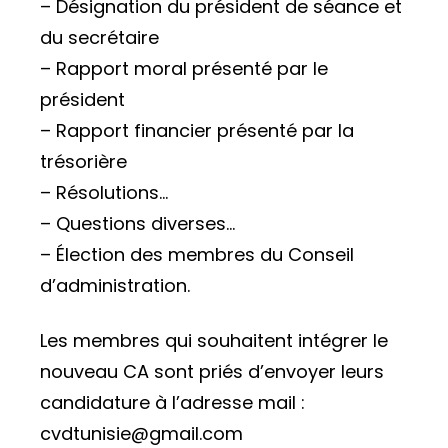
– Désignation du président de séance et
du secrétaire
– Rapport moral présenté par le
président
– Rapport financier présenté par la
trésorière
– Résolutions…
– Questions diverses…
– Élection des membres du Conseil
d’administration.
Les membres qui souhaitent intégrer le
nouveau CA sont priés d’envoyer leurs
candidature à l’adresse mail :
cvdtunisie@gmail.com