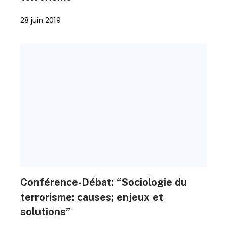
28 juin 2019
Conférence-Débat: “Sociologie du
terrorisme: causes; enjeux et
solutions”