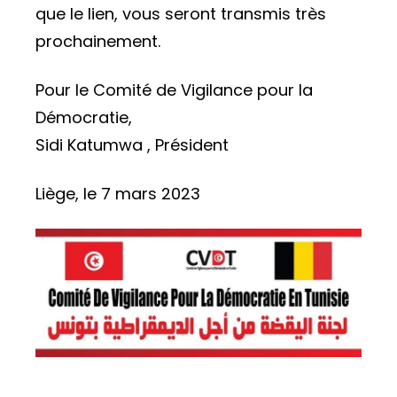
que le lien, vous seront transmis très
prochainement.
Pour le Comité de Vigilance pour la
Démocratie,
Sidi Katumwa , Président
Liège, le 7 mars 2023