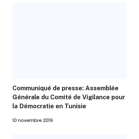
Communiqué de presse: Assemblée
Générale du Comité de Vigilance pour
la Démocratie en Tunisie
10 novembre 2019