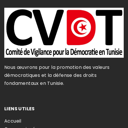
Nous œuvrons pour la promotion des valeurs
démocratiques et la défense des droits
fondamentaux en Tunisie.​
LIENS UTILES
Accueil