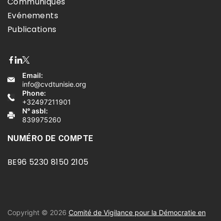
Communiqués
Evénements
Publications
Email:
info@cvdtunisie.org
Phone:
+32497211901
N° asbl:
839975260
NUMÉRO DE COMPTE
BE96 5230 8150 2105
Copyright © 2026
Comité de Vigilance pour la Démocratie en