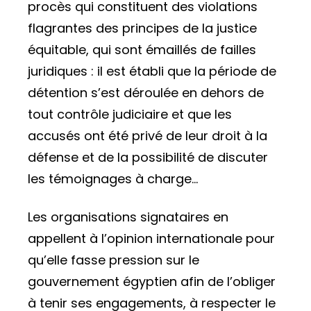
procès qui constituent des violations
flagrantes des principes de la justice
équitable, qui sont émaillés de failles
juridiques : il est établi que la période de
détention s’est déroulée en dehors de
tout contrôle judiciaire et que les
accusés ont été privé de leur droit à la
défense et de la possibilité de discuter
les témoignages à charge…
Les organisations signataires en
appellent à l’opinion internationale pour
qu’elle fasse pression sur le
gouvernement égyptien afin de l’obliger
à tenir ses engagements, à respecter le