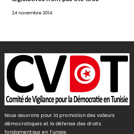
24 novembre 2014
Nous œuvrons pour la promotion des valeurs
démocratiques et la défense des droits
fondamentaux en Tunisie.​