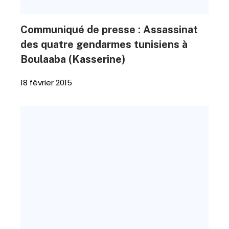
Communiqué de presse : Assassinat
des quatre gendarmes tunisiens à
Boulaaba (Kasserine)
18 février 2015