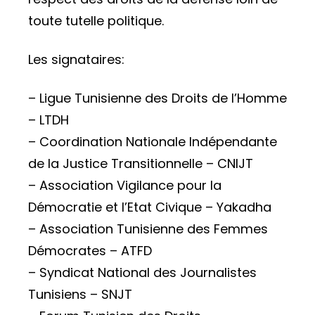
toute tutelle politique.
Les signataires:
– Ligue Tunisienne des Droits de l’Homme
– LTDH
– Coordination Nationale Indépendante
de la Justice Transitionnelle – CNIJT
– Association Vigilance pour la
Démocratie et l’Etat Civique – Yakadha
– Association Tunisienne des Femmes
Démocrates – ATFD
– Syndicat National des Journalistes
Tunisiens – SNJT