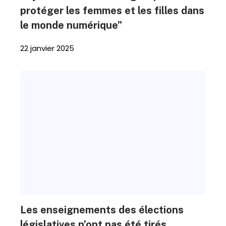
protéger les femmes et les filles dans
le monde numérique”
22 janvier 2025
Les enseignements des élections
législatives n’ont pas été tirés