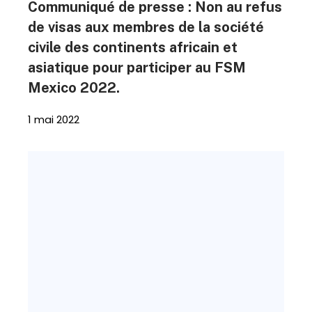
Communiqué de presse : Non au refus
de visas aux membres de la société
civile des continents africain et
asiatique pour participer au FSM
Mexico 2022.
1 mai 2022