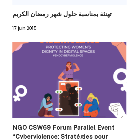
17 juin 2015
NGO CSW69 Forum Parallel Event
“Cyberviolence: Stratégies pour