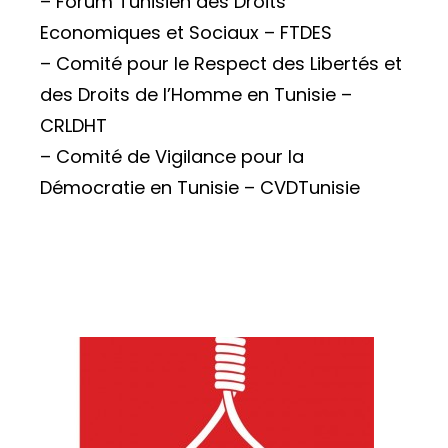
– Forum Tunisien des Droits
Economiques et Sociaux – FTDES
– Comité pour le Respect des Libertés et
des Droits de l’Homme en Tunisie –
CRLDHT
– Comité de Vigilance pour la
Démocratie en Tunisie – CVDTunisie