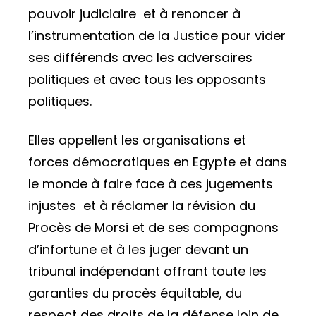
pouvoir judiciaire et à renoncer à
l’instrumentation de la Justice pour vider
ses différends avec les adversaires
politiques et avec tous les opposants
politiques.
Elles appellent les organisations et
forces démocratiques en Egypte et dans
le monde à faire face à ces jugements
injustes et à réclamer la révision du
Procès de Morsi et de ses compagnons
d’infortune et à les juger devant un
tribunal indépendant offrant toute les
garanties du procès équitable, du
respect des droits de la défense loin de