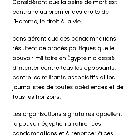
Considérant que la peine de mort est
contraire au premier des droits de
l’Homme, le droit à la vie,
considérant que ces condamnations
résultent de procès politiques que le
pouvoir militaire en Égypte n’a cessé
d’intenter contre tous les opposants,
contre les militants associatifs et les
journalistes de toutes obédiences et de
tous les horizons,
Les organisations signataires appellent
le pouvoir égyptien à retirer ces
condamnations et à renoncer à ces