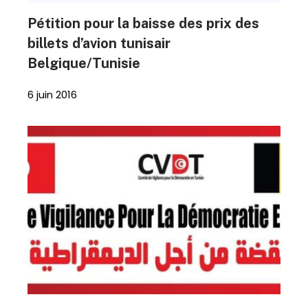
Pétition pour la baisse des prix des
billets d’avion tunisair
Belgique/Tunisie
6 juin 2016