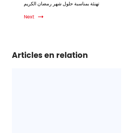
Next
Articles en relation