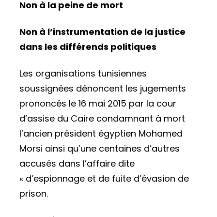
Non à la peine de mort
Non à l’instrumentation de la justice
dans les différends politiques
Les organisations tunisiennes
soussignées dénoncent les jugements
prononcés le 16 mai 2015 par la cour
d’assise du Caire condamnant à mort
l’ancien président égyptien Mohamed
Morsi ainsi qu’une centaines d’autres
accusés dans l’affaire dite
« d’espionnage et de fuite d’évasion de
prison.