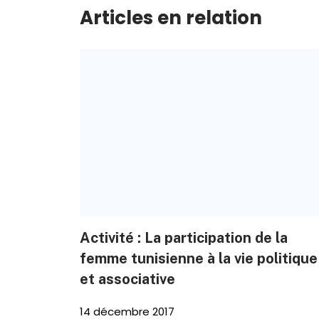
Articles en relation
Activité : La participation de la
femme tunisienne à la vie politique
et associative
14 décembre 2017