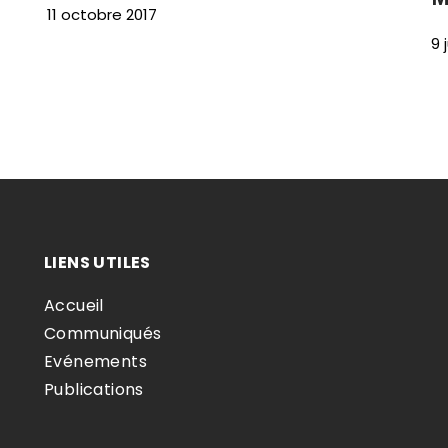
11 octobre 2017
9 
LIENS UTILES
Accueil
Communiqués
Evénements
Publications