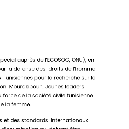
spécial auprès de l’ECOSOC, ONU), en
 pour la défense des droits de l’homme
Tunisiennes pour la recherche sur le
ation Mourakiboun, Jeunes leaders
force de la société civile tunisienne
 de la femme.
s et des standards internationaux