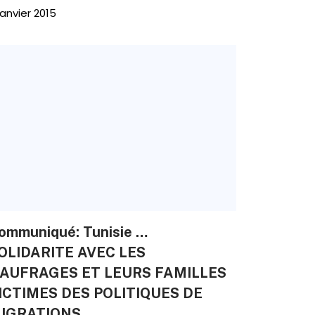
janvier 2015
ommuniqué: Tunisie …
OLIDARITE AVEC LES
AUFRAGES ET LEURS FAMILLES
ICTIMES DES POLITIQUES DE
IGRATIONS