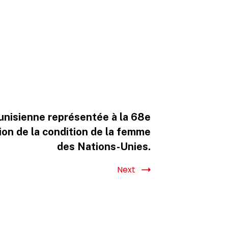
 tunisienne représentée à la 68e
on de la condition de la femme
des Nations-Unies.
Next