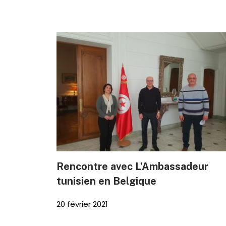
Rencontre avec L’Ambassadeur
tunisien en Belgique
20 février 2021