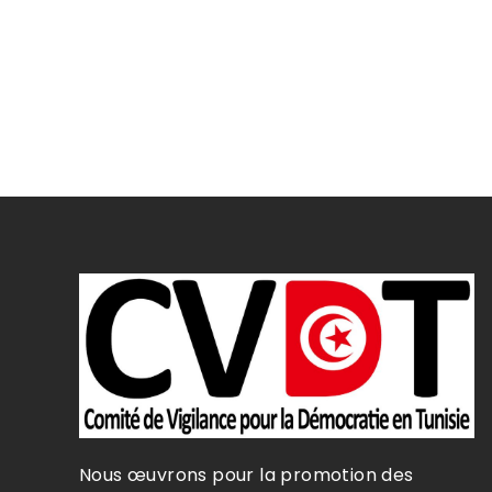
Nous œuvrons pour la promotion des