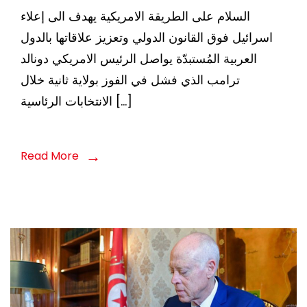
السلام على الطريقة الامريكية يهدف الى إعلاء
اسرائيل فوق القانون الدولي وتعزيز علاقاتها بالدول
العربية المُستبدّة يواصل الرئيس الامريكي دونالد
ترامب الذي فشل في الفوز بولاية ثانية خلال
الانتخابات الرئاسية […]
Read More