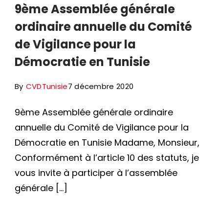
9ème Assemblée générale
ordinaire annuelle du Comité
de Vigilance pour la
Démocratie en Tunisie
By
CVDTunisie
7 décembre 2020
9ème Assemblée générale ordinaire
annuelle du Comité de Vigilance pour la
Démocratie en Tunisie Madame, Monsieur,
Conformément à l’article 10 des statuts, je
vous invite à participer à l’assemblée
générale […]