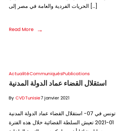
الحريات الفردية والعامة في مصر إلى […]
Read More
Actualité
Communiqués
Publications
By
CVDTunisie
7 janvier 2021
استقلال القضاء عماد الدولة المدنية‎ تونس في 07-
01-2021 تعيش السلطة القضائية خلال هذه الفترة