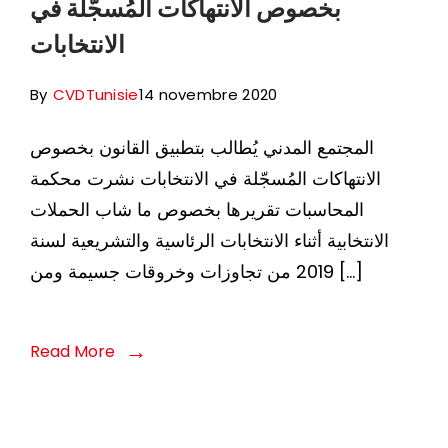
بخصوص الانتهاكات المُسجّلة في
الانتخابات
By
CVDTunisie
14 novembre 2020
المجتمع المدني يُطالب بتطبيق القانون بخصوص
الانتهاكات المُسجّلة في الانتخابات نشرت محكمة
المحاسبات تقريرها بخصوص ما شاب الحملات
الانتخابية أثناء الانتخابات الرئاسية والتشريعية لسنة
2019 من تجاوزات وخروقات جسيمة ومن […]
Read More