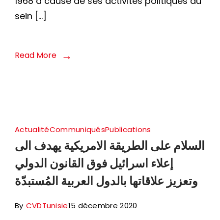
1968 à cause de ses activités politiques au
sein […]
Read More
Actualité
Communiqués
Publications
السلام على الطريقة الامريكية يهدف الى
إعلاء اسرائيل فوق القانون الدولي
وتعزيز علاقاتها بالدول العربية المُستبدّة
By
CVDTunisie
15 décembre 2020