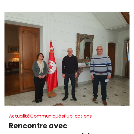
Actualité
Communiqués
Publications
Rencontre avec