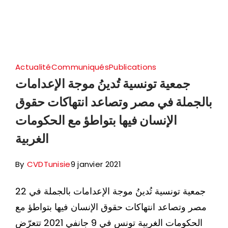
Actualité
Communiqués
Publications
جمعية تونسية تُدينُ موجة الإعدامات
بالجملة في مصر وتصاعد انتهاكات حقوق
الإنسان فيها بتواطؤ مع الحكومات
الغربية
By
CVDTunisie
9 janvier 2021
22 جمعية تونسية تُدينُ موجة الإعدامات بالجملة في
مصر وتصاعد انتهاكات حقوق الإنسان فيها بتواطؤ مع
الحكومات الغربية تونس في 9 جانفي 2021 تتعرّض