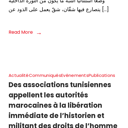
وضعا استثنائيا أشبه ما يكون من الثورة الداخلية
يتصارع فيها شقّان، شقّ يعمل على الذود عن […]
Read More
Actualité
Communiqués
Evénements
Publications
Des associations tunisiennes
appellent les autorités
marocaines à la libération
immédiate de l’historien et
militant des droits de l’homme