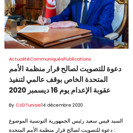
Actualité
Communiqués
Publications
دعوة للتصويت لصالح قرار منظمة الأمم
المتحدة الخاص بوقف عالمي لتنفيذ
عقوبة الإعدام يوم 16 ديسمبر 2020
By
CVDTunisie
14 décembre 2020
السيد قيس سعيد رئيس الجمهورية التونسية الموضوع
: دعوة للتصويت لصالح قرار منظمة الأمم المتحدة