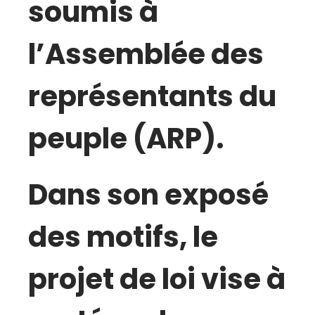
soumis à
l’Assemblée des
représentants du
peuple (ARP).
Dans son exposé
des motifs, le
projet de loi vise à