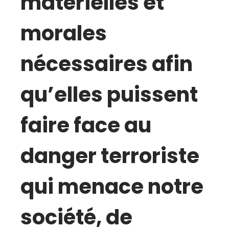
matérielles et
morales
nécessaires afin
qu’elles puissent
faire face au
danger terroriste
qui menace notre
société, de