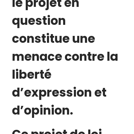
le projet en
question
constitue une
menace contre la
liberté
d’expression et
d’opinion.