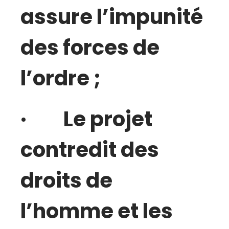
assure l’impunité
des forces de
l’ordre ;
· Le projet
contredit des
droits de
l’homme et les