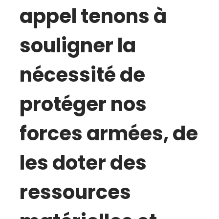
appel tenons à
souligner la
nécessité de
protéger nos
forces armées, de
les doter des
ressources