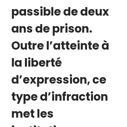
passible de deux
ans de prison.
Outre l’atteinte à
la liberté
d’expression, ce
type d’infraction
met les