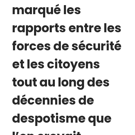
marqué les
rapports entre les
forces de sécurité
et les citoyens
tout au long des
décennies de
despotisme que