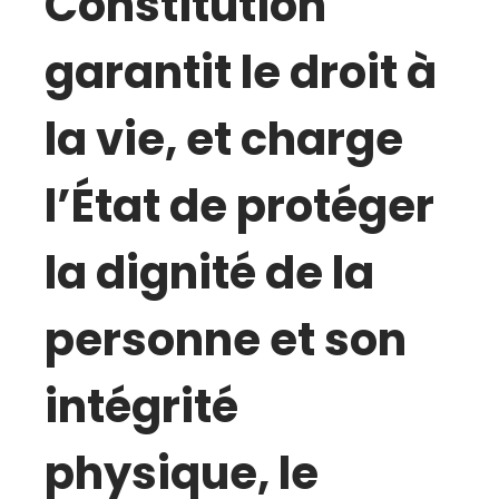
Constitution
garantit le droit à
la vie, et charge
l’État de protéger
la dignité de la
personne et son
intégrité
physique, le