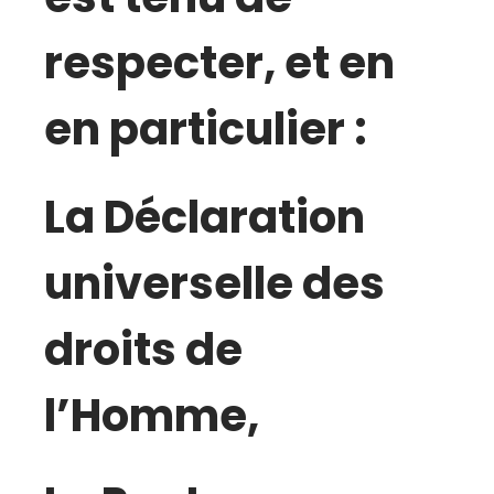
respecter, et en
en particulier :
La Déclaration
universelle des
droits de
l’Homme,