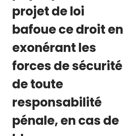
projet de loi
bafoue ce droit en
exonérant les
forces de sécurité
de toute
responsabilité
pénale, en cas de