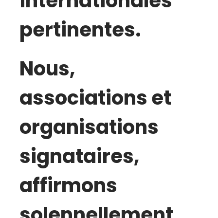
internationales
pertinentes.
Nous,
associations et
organisations
signataires,
affirmons
solennellement