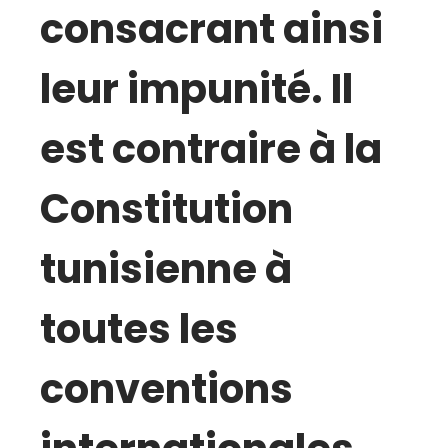
consacrant ainsi
leur impunité. Il
est contraire à la
Constitution
tunisienne à
toutes les
conventions