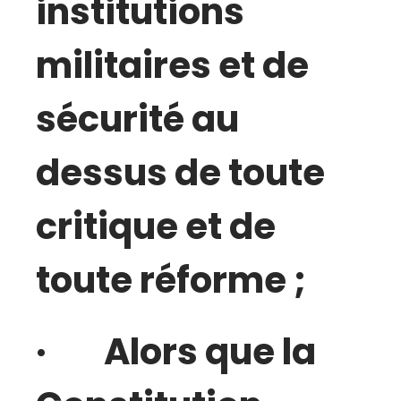
institutions
militaires et de
sécurité au
dessus de toute
critique et de
toute réforme ;
· Alors que la