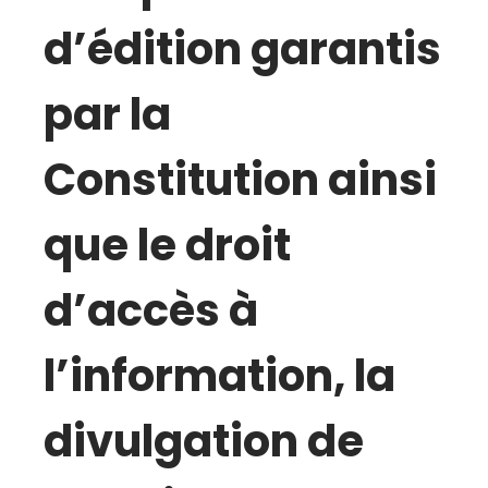
d’édition garantis
par la
Constitution ainsi
que le droit
d’accès à
l’information, la
divulgation de