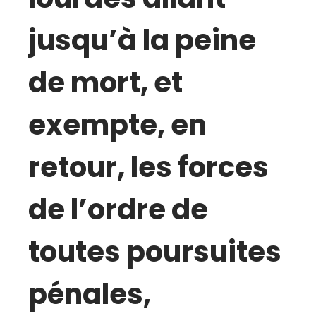
jusqu’à la peine
de mort, et
exempte, en
retour, les forces
de l’ordre de
toutes poursuites
pénales,