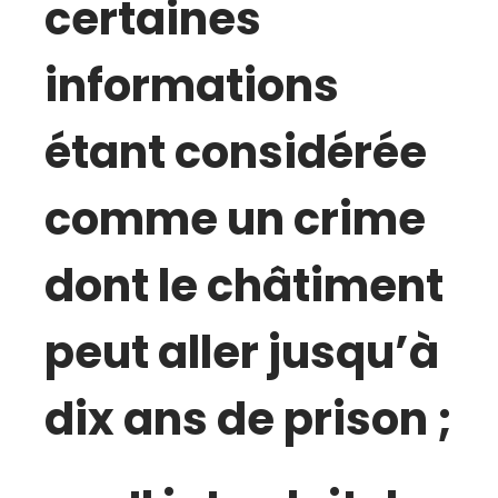
certaines
informations
étant considérée
comme un crime
dont le châtiment
peut aller jusqu’à
dix ans de prison ;