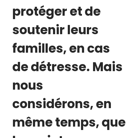
protéger et de
soutenir leurs
familles, en cas
de détresse. Mais
nous
considérons, en
même temps, que