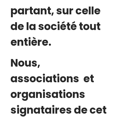
partant, sur celle
de la société tout
entière.
Nous,
associations et
organisations
signataires de cet