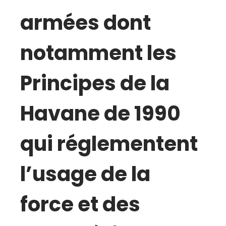
armées dont
notamment les
Principes de la
Havane de 1990
qui réglementent
l’usage de la
force et des