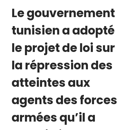
Le gouvernement
tunisien a adopté
le projet de loi sur
la répression des
atteintes aux
agents des forces
armées qu’il a