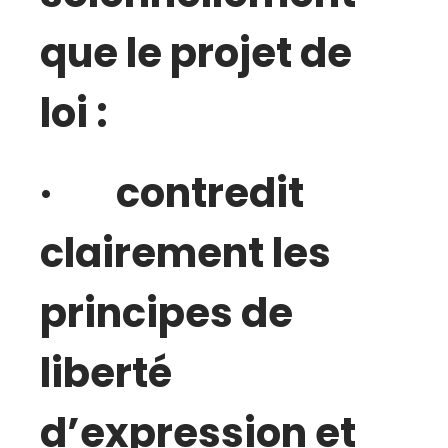
que le projet de
loi :
· contredit
clairement les
principes de
liberté
d’expression et