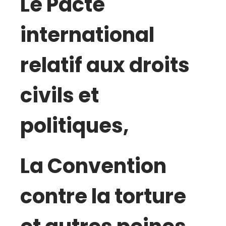
Le Pacte
international
relatif aux droits
civils et
politiques,
La Convention
contre la torture