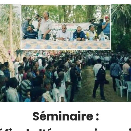
Séminaire :