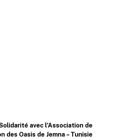
Solidarité avec l’Association de
on des Oasis de Jemna – Tunisie