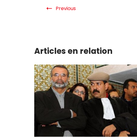
Previous
Articles en relation