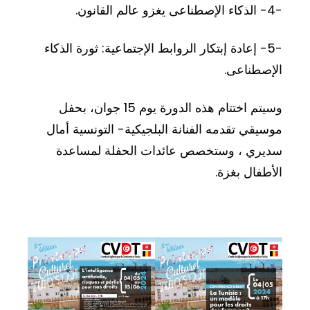
-4- الذكاء الإصطناعى يغزو عالم القانون.
-5- إعادة إبتكار الروابط الإجتماعية: ثورة الذكاء
الإصطناعى.
وسيتم اختتام هذه الدورة يوم 15 جوان، بحفل
موسيقي تقدمه الفنانة البلجيكية- التونسية أمال
سديري ، وستخصص عائدات الحفلة لمساعدة
الأطفال بغزة.