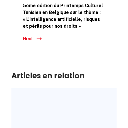
5ème édition du Printemps Culturel
Tunisien en Belgique sur le thème :
« L’intelligence artificielle, risques
et périls pour nos droits »
Next
Articles en relation