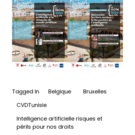
Tagged In
Belgique
Bruxelles
CVDTunisie
Intelligence artificielle risques et
périls pour nos droits