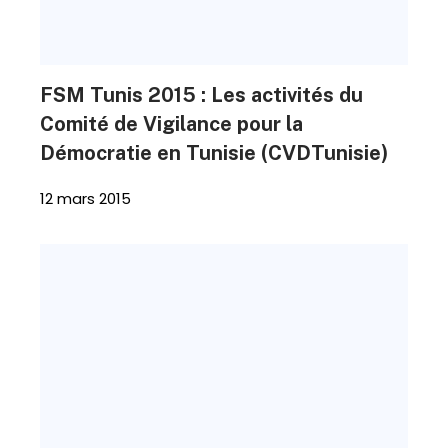
FSM Tunis 2015 : Les activités du
Comité de Vigilance pour la
Démocratie en Tunisie (CVDTunisie)
12 mars 2015