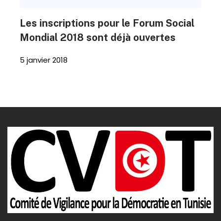
Les inscriptions pour le Forum Social
Mondial 2018 sont déjà ouvertes
5 janvier 2018