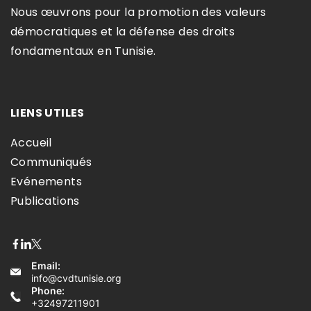
Nous œuvrons pour la promotion des valeurs
démocratiques et la défense des droits
fondamentaux en Tunisie.​
LIENS UTILES
Accueil
Communiqués
Evénements
Publications
Email:
info@cvdtunisie.org
Phone:
+32497211901