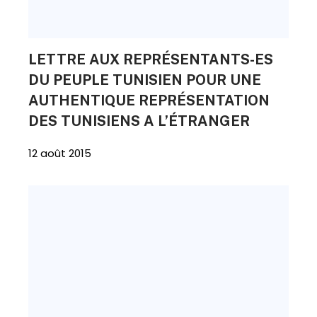
LETTRE AUX REPRÉSENTANTS-ES
DU PEUPLE TUNISIEN POUR UNE
AUTHENTIQUE REPRÉSENTATION
DES TUNISIENS A L’ÉTRANGER
12 août 2015