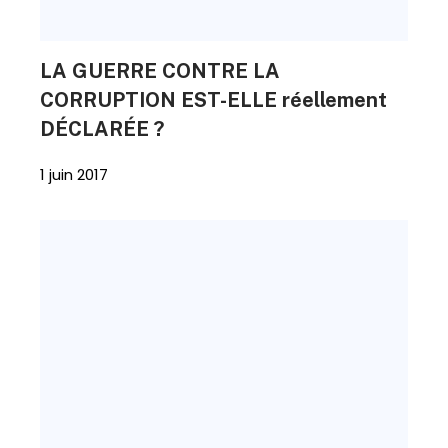
LA GUERRE CONTRE LA
CORRUPTION EST-ELLE réellement
DÉCLARÉE ?
1 juin 2017