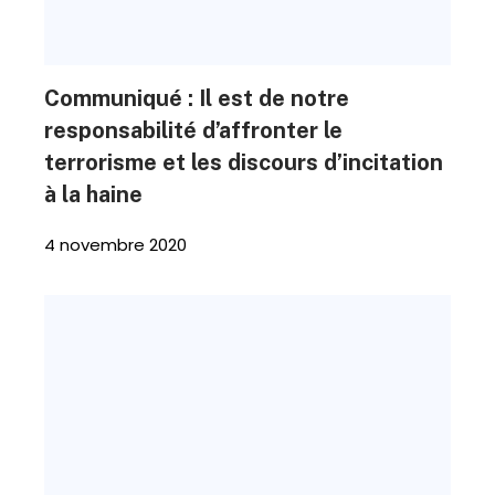
Communiqué : Il est de notre
responsabilité d’affronter le
terrorisme et les discours d’incitation
à la haine
4 novembre 2020